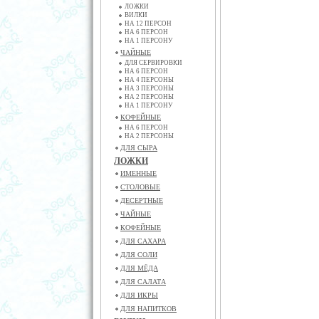
ЛОЖКИ
ВИЛКИ
НА 12 ПЕРСОН
НА 6 ПЕРСОН
НА 1 ПЕРСОНУ
ЧАЙНЫЕ
ДЛЯ СЕРВИРОВКИ
НА 6 ПЕРСОН
НА 4 ПЕРСОНЫ
НА 3 ПЕРСОНЫ
НА 2 ПЕРСОНЫ
НА 1 ПЕРСОНУ
КОФЕЙНЫЕ
НА 6 ПЕРСОН
НА 2 ПЕРСОНЫ
ДЛЯ СЫРА
ЛОЖКИ
ИМЕННЫЕ
СТОЛОВЫЕ
ДЕСЕРТНЫЕ
ЧАЙНЫЕ
КОФЕЙНЫЕ
ДЛЯ САХАРА
ДЛЯ СОЛИ
ДЛЯ МЁДА
ДЛЯ САЛАТА
ДЛЯ ИКРЫ
ДЛЯ НАПИТКОВ