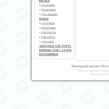
ВИЛКИ
СТОЛОВЫЕ
ДЕСЕРТНЫЕ
ДЛЯ ЛИМОНА
НОЖИ
СТОЛОВЫЕ
ДЕСЕРТНЫЕ
ДЛЯ МАСЛА
ДЛЯ ТОРТА
ДЛЯ СЫРА
ЛОПАТКИ ДЛЯ ТОРТА
ЩИПЦЫ ДЛЯ САХАРА
ПОЛОВНИКИ
Ювелирный магазин "Насто
Права на торговую марку
"Настоящее Сер