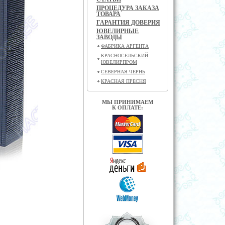
ПРОЦЕДУРА ЗАКАЗА
ТОВАРА
ГАРАНТИЯ ДОВЕРИЯ
ЮВЕЛИРНЫЕ
ЗАВОДЫ
ФАБРИКА АРГЕНТА
КРАСНОСЕЛЬСКИЙ
ЮВЕЛИРПРОМ
СЕВЕРНАЯ ЧЕРНЬ
КРАСНАЯ ПРЕСНЯ
МЫ ПРИНИМАЕМ
К ОПЛАТЕ: